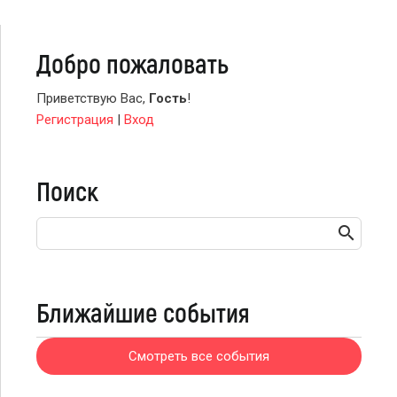
Добро пожаловать
Приветствую Вас
,
Гость
!
Регистрация
|
Вход
Поиск
Ближайшие события
Смотреть все события