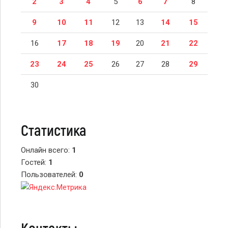
2
3
4
5
6
7
8
9
10
11
12
13
14
15
16
17
18
19
20
21
22
23
24
25
26
27
28
29
30
Статистика
Онлайн всего:
1
Гостей:
1
Пользователей:
0