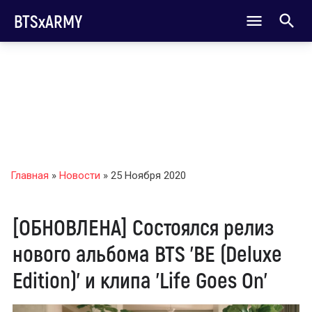
BTSxARMY
Главная
»
Новости
» 25 Ноября 2020
[ОБНОВЛЕНА] Состоялся релиз
нового альбома BTS 'BE (Deluxe
Edition)' и клипа 'Life Goes On'