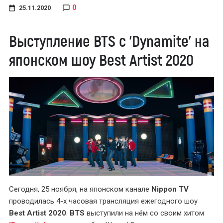
0
25.11.2020
Выступление BTS с 'Dynamite' на
японском шоу Best Artist 2020
Сегодня, 25 ноября, на японском канале
Nippon TV
проводилась 4-х часовая трансляция ежегодного шоу
Best Artist 2020
.
BTS
выступили на нём со своим хитом