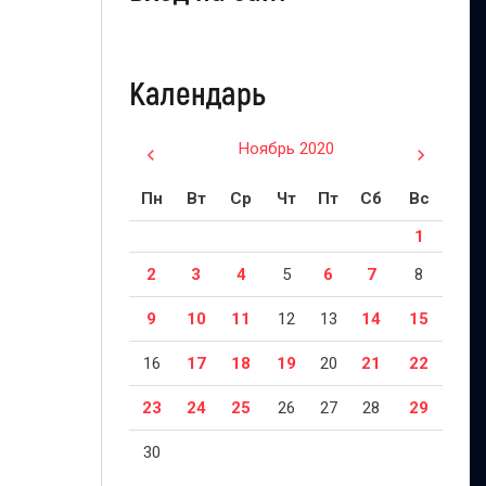
Календарь
Ноябрь 2020
Пн
Вт
Ср
Чт
Пт
Сб
Вс
1
2
3
4
5
6
7
8
9
10
11
12
13
14
15
16
17
18
19
20
21
22
23
24
25
26
27
28
29
30