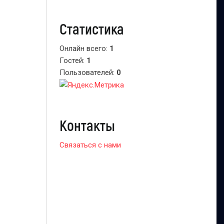
Статистика
Онлайн всего:
1
Гостей:
1
Пользователей:
0
Контакты
Связаться с нами