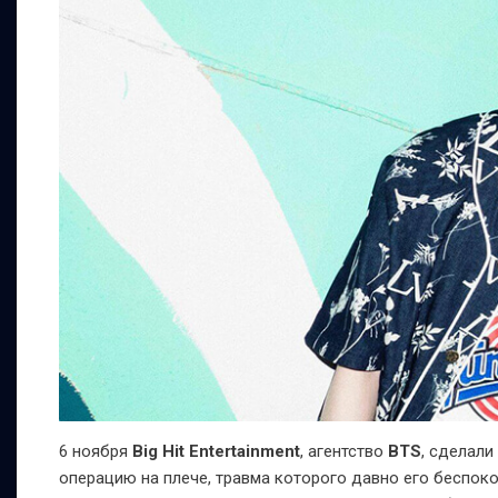
6 ноября
Big Hit Entertainment
, агентство
BTS
, сделали
операцию на плече, травма которого давно его беспоко