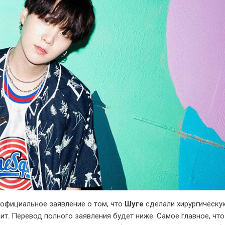
 официальное заявление о том, что
Шуге
сделали хирургическу
ит. Перевод полного заявления будет ниже. Самое главное, что