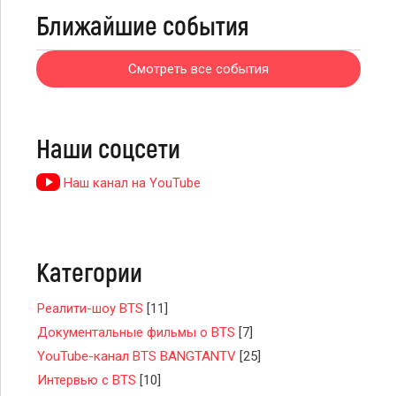
Ближайшие события
Смотреть все события
Наши соцсети
Наш канал на YouTube
Категории
Реалити-шоу BTS
[11]
Документальные фильмы о BTS
[7]
YouTube-канал BTS BANGTANTV
[25]
Интервью с BTS
[10]