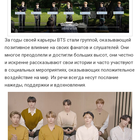
За годы своей карьеры BTS стали группой, оказывающей
позитивное влияние на своих фанатов и слушателей. Они
многое преодолели и достигли больших высот, они честно
и искренне рассказывают свои истории и часто участвуют
в социальных мероприятиях, оказывающих положительное
воздействие на мир. Их речи всегда несут послание
нажеды, поддержки и вдохновления.