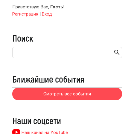
Приветствую Вас
,
Гость
!
Регистрация
|
Вход
Поиск
Ближайшие события
Смотреть все события
Наши соцсети
Наш канал на YouTube