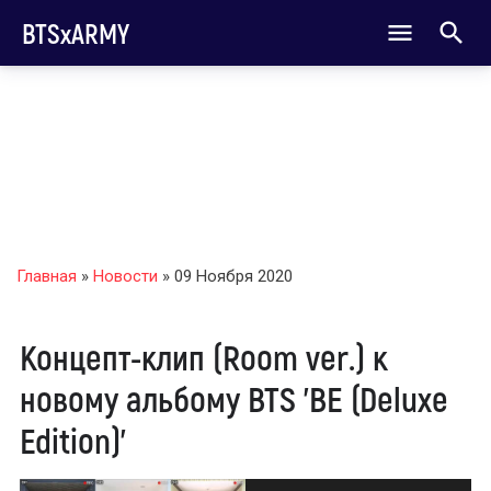
BTSxARMY
Главная
»
Новости
» 09 Ноября 2020
Концепт-клип (Room ver.) к
новому альбому BTS 'BE (Deluxe
Edition)'