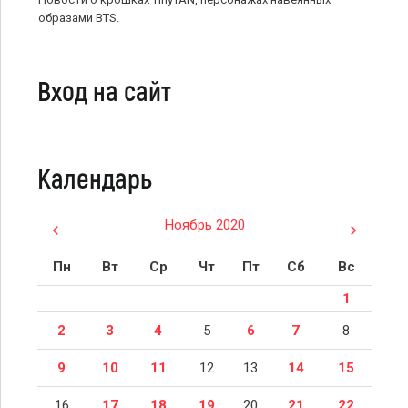
образами BTS.
Вход на сайт
Календарь
Ноябрь 2020
Пн
Вт
Ср
Чт
Пт
Сб
Вс
1
2
3
4
5
6
7
8
9
10
11
12
13
14
15
16
17
18
19
20
21
22