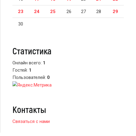
23
24
25
26
27
28
29
30
Статистика
Онлайн всего:
1
Гостей:
1
Пользователей:
0
Контакты
Связаться с нами