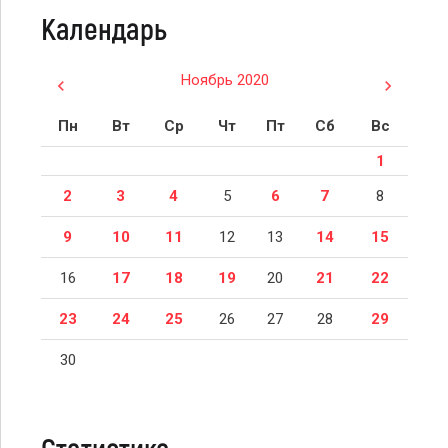
Календарь
Ноябрь 2020
Пн
Вт
Ср
Чт
Пт
Сб
Вс
1
2
3
4
5
6
7
8
9
10
11
12
13
14
15
16
17
18
19
20
21
22
23
24
25
26
27
28
29
30
Статистика