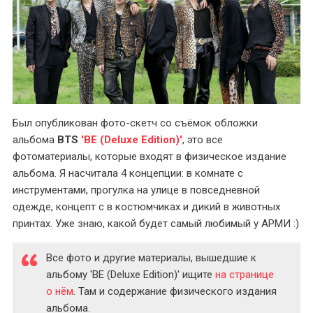
Был опубликован фото-скетч со съёмок обложки
альбома
BTS
'BE (Deluxe Edition)'
, это все
фотоматериалы, которые входят в физическое издание
альбома. Я насчитала 4 концепции: в комнате с
инструментами, прогулка на улице в повседневной
одежде, концепт с в костюмчиках и дикий в животных
принтах. Уже знаю, какой будет самый любимый у АРМИ :)
Все фото и другие материалы, вышедшие к
альбому 'BE (Deluxe Edition)' ищите
на странице
о нём
. Там и содержание физического издания
альбома.