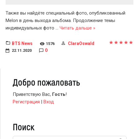
Также вы найдёте специальный фото, опубликованный
Melon в день выхода альбома. Продолжение темы
индивидуальных фото
...
Читать дальше »
BTS News
ClaraOswald
1576
0
22.11.2020
Добро пожаловать
Приветствую Вас
,
Гость
!
Регистрация
|
Вход
Поиск