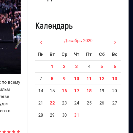
Календарь
Декабрь 2020
Пн
Вт
Ср
Чт
Пт
Сб
Вс
1
2
3
4
5
6
7
8
9
10
11
12
13
х по всему
Фильм
14
15
16
17
18
19
20
verse
21
22
23
24
25
26
27
будет
его в
28
29
30
31