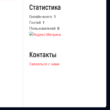
Статистика
Онлайн всего:
1
Гостей:
1
Пользователей:
0
Контакты
Связаться с нами