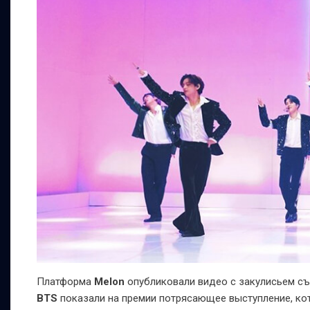
Платформа
Melon
опубликовали видео с закулисьем съ
BTS
показали на премии потрясающее выступление, кот