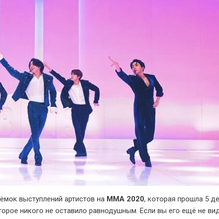
ёмок выступлений артистов на
MMA 2020
, которая прошла 5 д
орое никого не оставило равнодушным. Если вы его ещё не вид