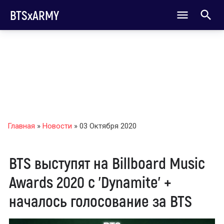
BTSxARMY
Главная
»
Новости
» 03 Октября 2020
BTS выступят на Billboard Music
Awards 2020 с 'Dynamite' +
началось голосование за BTS