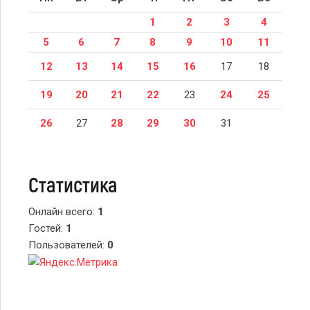
1
2
3
4
5
6
7
8
9
10
11
12
13
14
15
16
17
18
19
20
21
22
23
24
25
26
27
28
29
30
31
Статистика
Онлайн всего:
1
Гостей:
1
Пользователей:
0