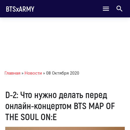
BTSxARMY
Главная
»
Новости
» 08 Октября 2020
D-2: Что нужно делать перед
онлайн-концертом BTS MAP OF
THE SOUL ON:E