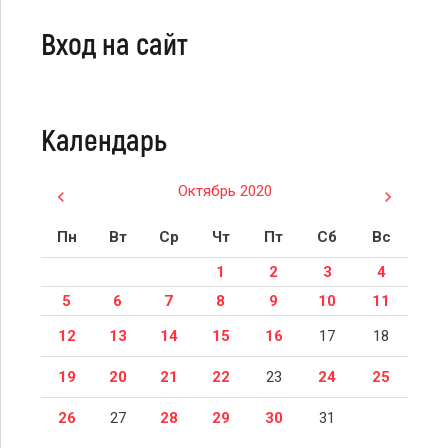
Вход на сайт
Календарь
Октябрь 2020
Пн
Вт
Ср
Чт
Пт
Сб
Вс
1
2
3
4
5
6
7
8
9
10
11
12
13
14
15
16
17
18
19
20
21
22
23
24
25
26
27
28
29
30
31