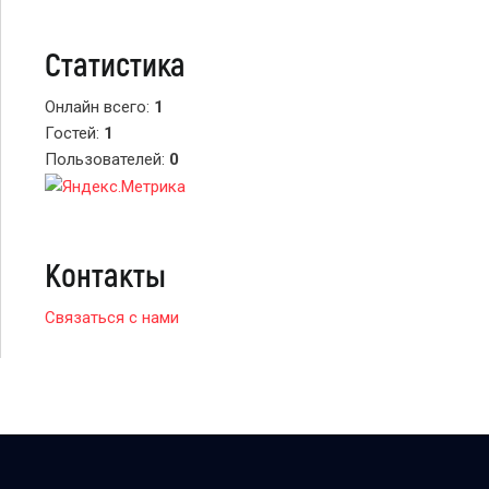
Статистика
Онлайн всего:
1
Гостей:
1
Пользователей:
0
Контакты
Связаться с нами
© 2026 BTSARMY.RU