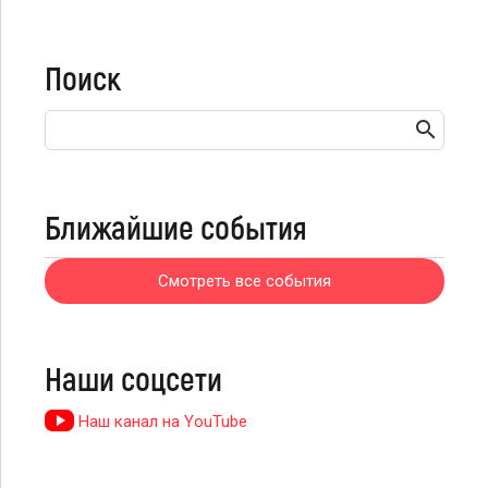
Поиск
Ближайшие события
Смотреть все события
Наши соцсети
Наш канал на YouTube