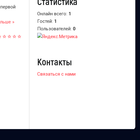
Статистика
 первой
Онлайн всего:
1
Гостей:
1
льше »
Пользователей:
0
Контакты
Связаться с нами