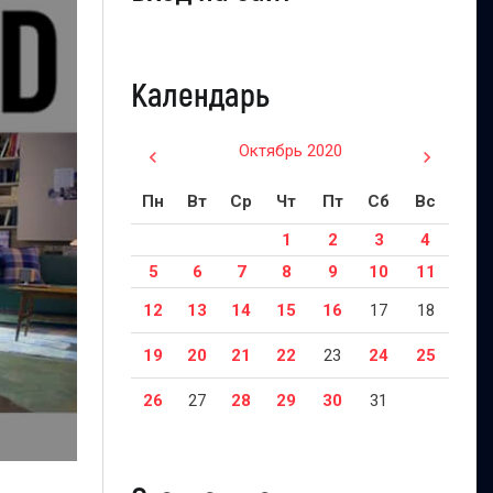
Календарь
Октябрь 2020
Пн
Вт
Ср
Чт
Пт
Сб
Вс
1
2
3
4
5
6
7
8
9
10
11
12
13
14
15
16
17
18
19
20
21
22
23
24
25
26
27
28
29
30
31