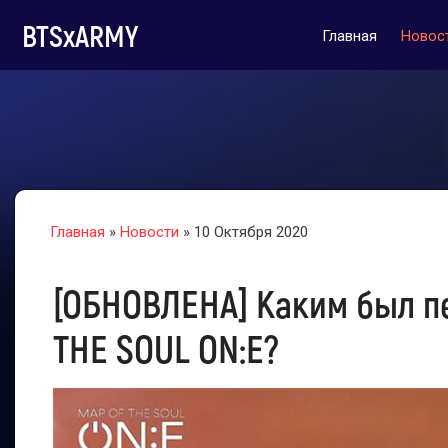
BTSxARMY
Главная
Новос
Главная
»
Новости
» 10 Октября 2020
[ОБНОВЛЕНА] Каким был п
THE SOUL ON:E?