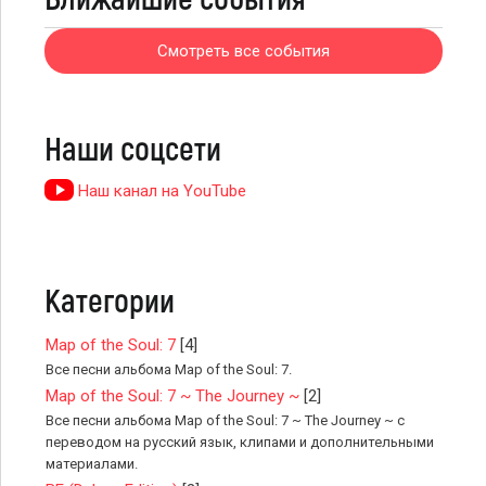
Смотреть все события
Наши соцсети
Наш канал на YouTube
Категории
Map of the Soul: 7
[4]
Все песни альбома Map of the Soul: 7.
Map of the Soul: 7 ~ The Journey ~
[2]
Все песни альбома Map of the Soul: 7 ~ The Journey ~ с
переводом на русский язык, клипами и дополнительными
материалами.