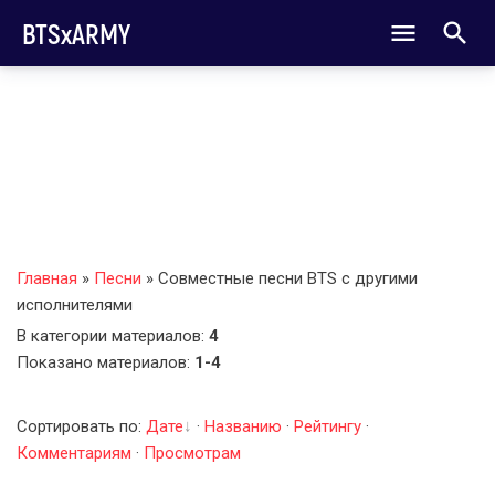
BTSxARMY
Главная
»
Песни
» Совместные песни BTS с другими
исполнителями
В категории материалов
:
4
Показано материалов
:
1-4
Сортировать по
:
Дате
·
Названию
·
Рейтингу
·
Комментариям
·
Просмотрам