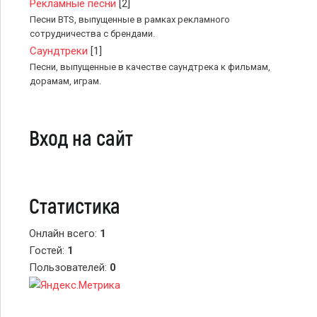
Рекламные песни
[2]
Песни BTS, выпущенные в рамках рекламного
сотрудничества с брендами.
Саундтреки
[1]
Песни, выпущенные в качестве саундтрека к фильмам,
дорамам, играм.
Вход на сайт
Статистика
Онлайн всего:
1
Гостей:
1
Пользователей:
0