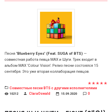
Песня
'Blueberry Eyes' (Feat. SUGA of BTS)
—
совместная работа певца MAX и Шуги. Трек входит в
альбом MAX 'Colour Vision'. Релиз песни состоялся 15
сентября. Это уже вторая коллаборация певцов.
Совместные песни BTS с другими исполнителями
ClaraOswald
0
10212
15.09.2020