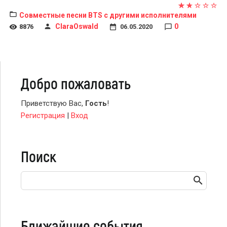
Совместные песни BTS с другими исполнителями
ClaraOswald
0
8876
06.05.2020
Добро пожаловать
Приветствую Вас
,
Гость
!
Регистрация
|
Вход
Поиск
Ближайшие события