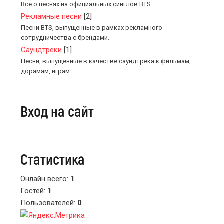
Всё о песнях из официальных синглов BTS.
Рекламные песни
[2]
Песни BTS, выпущенные в рамках рекламного
сотрудничества с брендами.
Саундтреки
[1]
Песни, выпущенные в качестве саундтрека к фильмам,
дорамам, играм.
Вход на сайт
Статистика
Онлайн всего:
1
Гостей:
1
Пользователей:
0