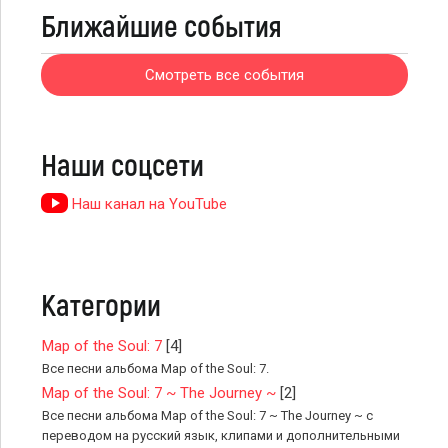
Ближайшие события
Смотреть все события
Наши соцсети
Наш канал на YouTube
Категории
Map of the Soul: 7
[4]
Все песни альбома Map of the Soul: 7.
Map of the Soul: 7 ~ The Journey ~
[2]
Все песни альбома Map of the Soul: 7 ~ The Journey ~ с
переводом на русский язык, клипами и дополнительными