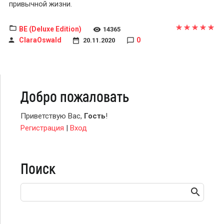
привычной жизни.
BE (Deluxe Edition)
14365
ClaraOswald
0
20.11.2020
Добро пожаловать
Приветствую Вас
,
Гость
!
Регистрация
|
Вход
Поиск