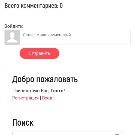
Всего комментариев
:
0
Войдите:
Отправить
Добро пожаловать
Приветствую Вас
,
Гость
!
Регистрация
|
Вход
Поиск