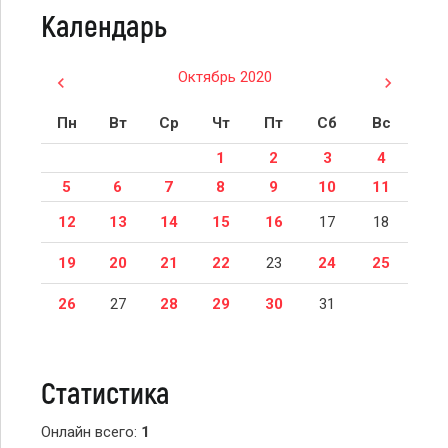
Календарь
Октябрь 2020
Пн
Вт
Ср
Чт
Пт
Сб
Вс
1
2
3
4
5
6
7
8
9
10
11
12
13
14
15
16
17
18
19
20
21
22
23
24
25
26
27
28
29
30
31
Статистика
Онлайн всего:
1