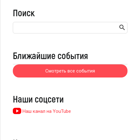
Поиск
Ближайшие события
Смотреть все события
Наши соцсети
Наш канал на YouTube