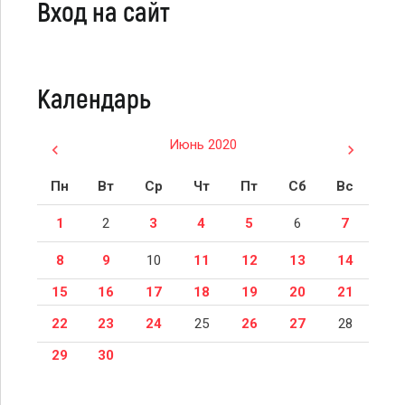
Вход на сайт
Календарь
Июнь 2020
Пн
Вт
Ср
Чт
Пт
Сб
Вс
1
2
3
4
5
6
7
8
9
10
11
12
13
14
15
16
17
18
19
20
21
22
23
24
25
26
27
28
29
30