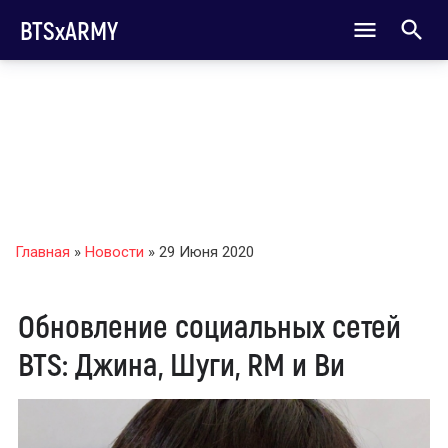
BTSxARMY
Главная
»
Новости
» 29 Июня 2020
Обновление социальных сетей
BTS: Джина, Шуги, RM и Ви