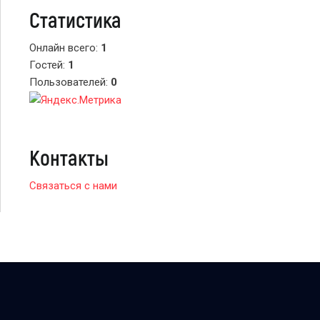
Статистика
Онлайн всего:
1
Гостей:
1
Пользователей:
0
Контакты
Связаться с нами
© 2026 BTSARMY.RU
uCoz