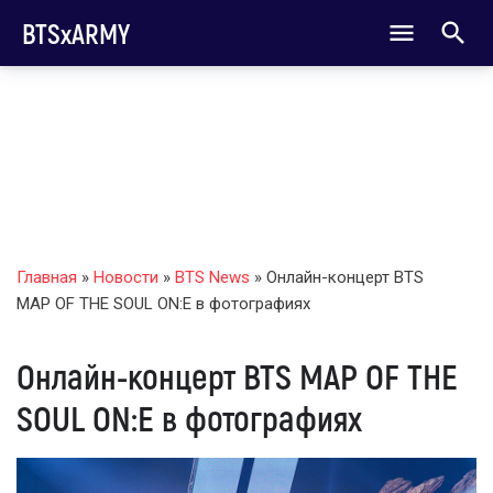
BTSxARMY
Главная
»
Новости
»
BTS News
» Онлайн-концерт BTS
MAP OF THE SOUL ON:E в фотографиях
Онлайн-концерт BTS MAP OF THE
SOUL ON:E в фотографиях