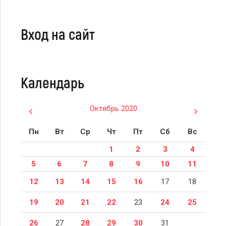
Вход на сайт
Календарь
Октябрь 2020
Пн
Вт
Ср
Чт
Пт
Сб
Вс
1
2
3
4
5
6
7
8
9
10
11
12
13
14
15
16
17
18
19
20
21
22
23
24
25
26
27
28
29
30
31