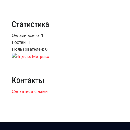
Статистика
Онлайн всего:
1
Гостей:
1
Пользователей:
0
Контакты
Связаться с нами