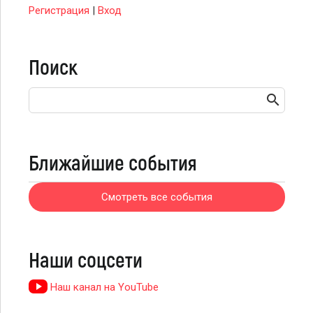
Регистрация
|
Вход
Поиск
Ближайшие события
Смотреть все события
Наши соцсети
Наш канал на YouTube