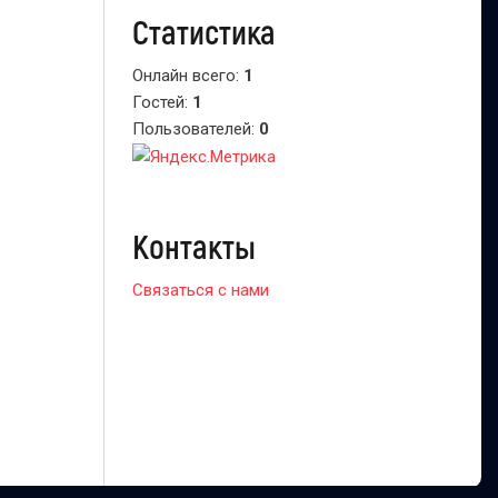
Статистика
Онлайн всего:
1
Гостей:
1
Пользователей:
0
Контакты
Связаться с нами