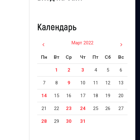
Календарь
Март 2022
Пн
Вт
Ср
Чт
Пт
Сб
Вс
1
2
3
4
5
6
7
8
9
10
11
12
13
14
15
16
17
18
19
20
21
22
23
24
25
26
27
28
29
30
31