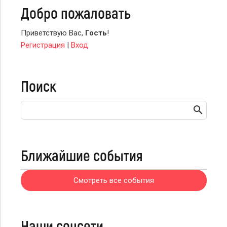
Добро пожаловать
Приветствую Вас
,
Гость
!
Регистрация
|
Вход
Поиск
Ближайшие события
Смотреть все события
Наши соцсети