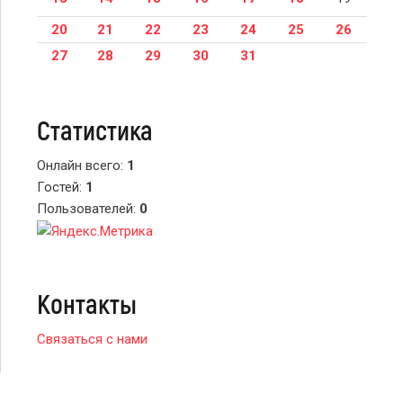
20
21
22
23
24
25
26
27
28
29
30
31
Статистика
Онлайн всего:
1
Гостей:
1
Пользователей:
0
Контакты
Связаться с нами