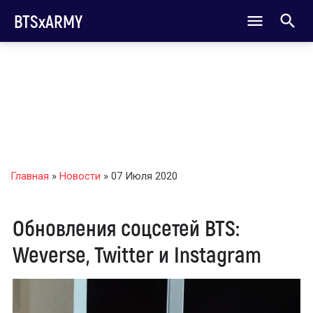
BTSxARMY
Главная
»
Новости
» 07 Июля 2020
Обновления соцсетей BTS:
Weverse, Twitter и Instagram