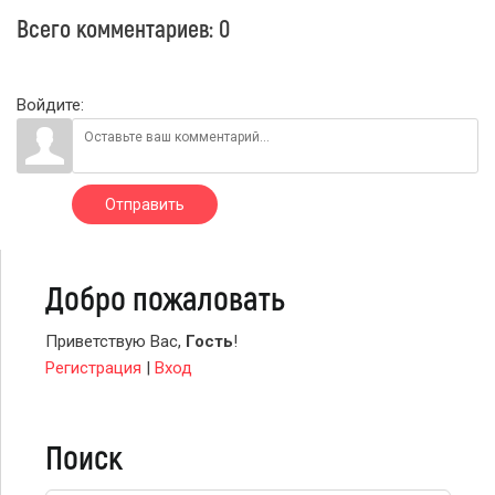
Всего комментариев
:
0
Войдите:
Отправить
Добро пожаловать
Приветствую Вас
,
Гость
!
Регистрация
|
Вход
Поиск