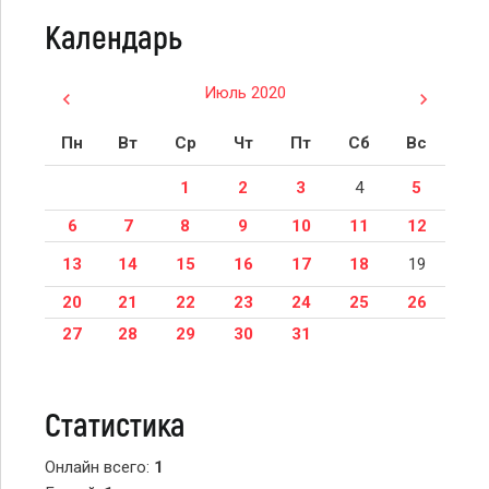
Календарь
Июль 2020
Пн
Вт
Ср
Чт
Пт
Сб
Вс
1
2
3
4
5
6
7
8
9
10
11
12
13
14
15
16
17
18
19
20
21
22
23
24
25
26
27
28
29
30
31
Статистика
Онлайн всего:
1