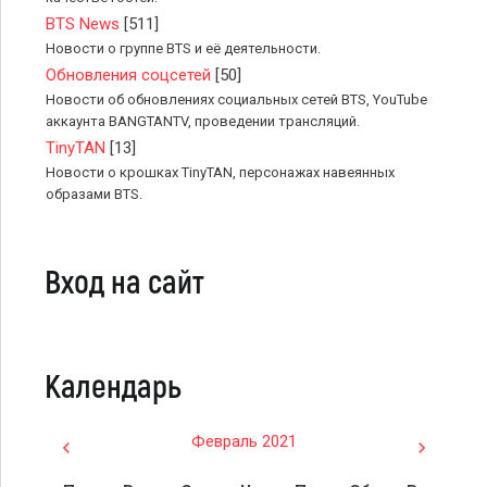
BTS News
[511]
Новости о группе BTS и её деятельности.
Обновления соцсетей
[50]
Новости об обновлениях социальных сетей BTS, YouTube
аккаунта BANGTANTV, проведении трансляций.
TinyTAN
[13]
Новости о крошках TinyTAN, персонажах навеянных
образами BTS.
Вход на сайт
Календарь
Февраль 2021