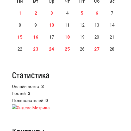
Пн
Вт
Ср
Чт
Пт
Сб
Вс
1
2
3
4
5
6
7
8
9
10
11
12
13
14
15
16
17
18
19
20
21
22
23
24
25
26
27
28
Статистика
Онлайн всего:
3
Гостей:
3
Пользователей:
0