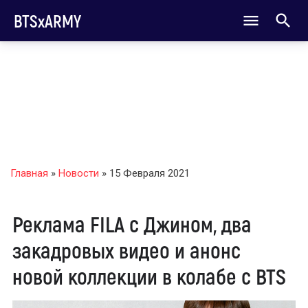
BTSxARMY
Главная
»
Новости
» 15 Февраля 2021
Реклама FILA с Джином, два
закадровых видео и анонс
новой коллекции в колабе с BTS