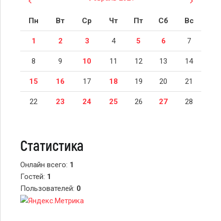
Пн
Вт
Ср
Чт
Пт
Сб
Вс
1
2
3
4
5
6
7
8
9
10
11
12
13
14
15
16
17
18
19
20
21
22
23
24
25
26
27
28
Статистика
Онлайн всего:
1
Гостей:
1
Пользователей:
0