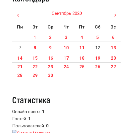
Сентябрь 2020
Пн
Вт
Ср
Чт
Пт
Сб
Вс
1
2
3
4
5
6
7
8
9
10
11
12
13
14
15
16
17
18
19
20
21
22
23
24
25
26
27
28
29
30
Статистика
Онлайн всего:
1
Гостей:
1
Пользователей:
0