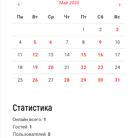
Май 2020
Пн
Вт
Ср
Чт
Пт
Сб
Вс
1
2
3
4
5
6
7
8
9
10
11
12
13
14
15
16
17
18
19
20
21
22
23
24
25
26
27
28
29
30
31
Статистика
Онлайн всего:
1
Гостей:
1
Пользователей:
0