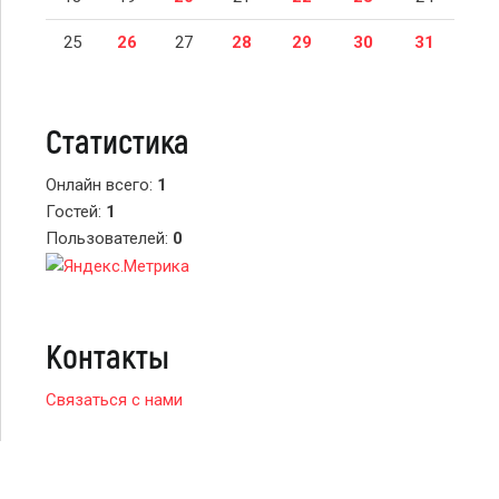
25
26
27
28
29
30
31
Статистика
Онлайн всего:
1
Гостей:
1
Пользователей:
0
Контакты
Связаться с нами