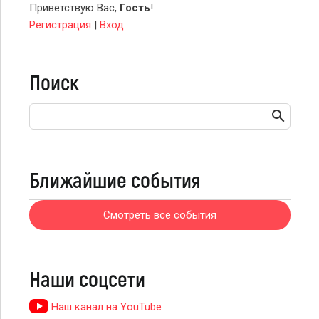
Приветствую Вас
,
Гость
!
Регистрация
|
Вход
Поиск
Ближайшие события
Смотреть все события
Наши соцсети
Наш канал на YouTube