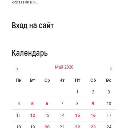
образами BTS.
Вход на сайт
Календарь
Май 2020
Пн
Вт
Ср
Чт
Пт
Сб
Вс
1
2
3
4
5
6
7
8
9
10
11
12
13
14
15
16
17
18
19
20
21
22
23
24