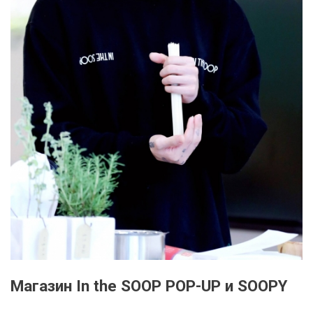
Магазин In the SOOP POP-UP и SOOPY