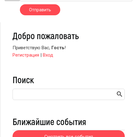
Отправить
Добро пожаловать
Приветствую Вас
,
Гость
!
Регистрация
|
Вход
Поиск
Ближайшие события
Смотреть все события