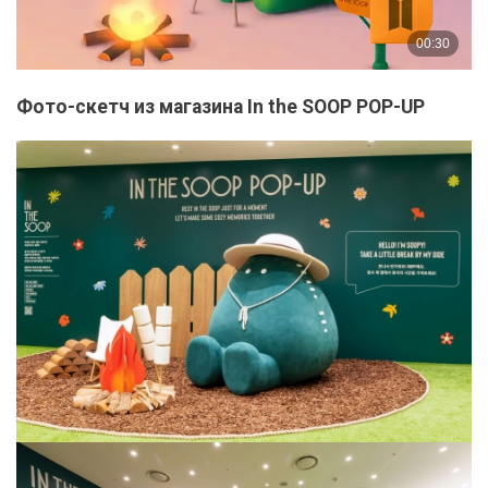
Фото-скетч из магазина In the SOOP POP-UP