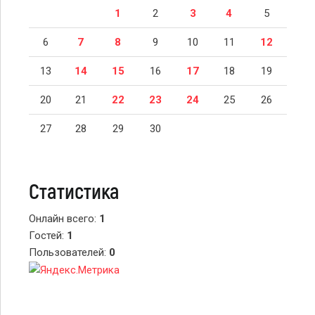
1
2
3
4
5
6
7
8
9
10
11
12
13
14
15
16
17
18
19
20
21
22
23
24
25
26
27
28
29
30
Статистика
Онлайн всего:
1
Гостей:
1
Пользователей:
0