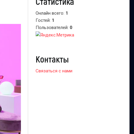
Статистика
Онлайн всего:
1
Гостей:
1
Пользователей:
0
Контакты
Связаться с нами