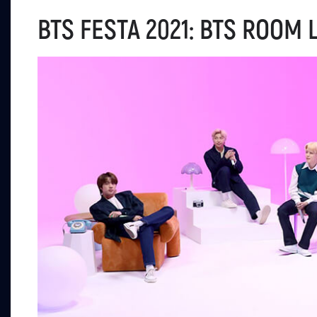
BTS FESTA 2021: BTS ROOM 