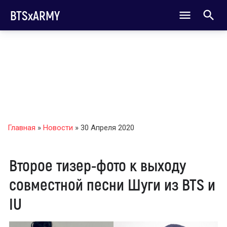
BTSxARMY
Главная
»
Новости
» 30 Апреля 2020
Второе тизер-фото к выходу
совместной песни Шуги из BTS и
IU