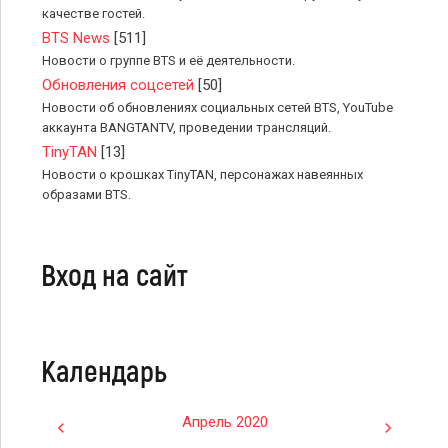
качестве гостей.
BTS News
[511]
Новости о группе BTS и её деятельности.
Обновления соцсетей
[50]
Новости об обновлениях социальных сетей BTS, YouTube
аккаунта BANGTANTV, проведении трансляций.
TinyTAN
[13]
Новости о крошках TinyTAN, персонажах навеянных
образами BTS.
Вход на сайт
Календарь
Апрель 2020