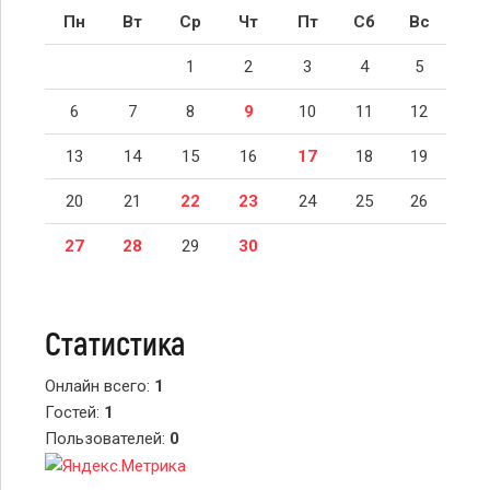
Пн
Вт
Ср
Чт
Пт
Сб
Вс
1
2
3
4
5
6
7
8
9
10
11
12
13
14
15
16
17
18
19
20
21
22
23
24
25
26
27
28
29
30
Статистика
Онлайн всего:
1
Гостей:
1
Пользователей:
0