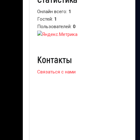
Онлайн всего:
1
Гостей:
1
Пользователей:
0
Контакты
Связаться с нами