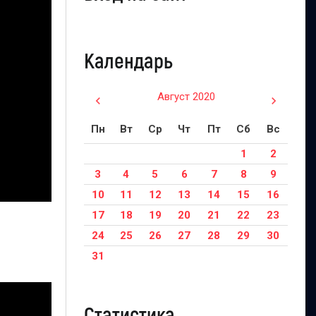
Календарь
Август 2020
Пн
Вт
Ср
Чт
Пт
Сб
Вс
1
2
3
4
5
6
7
8
9
10
11
12
13
14
15
16
17
18
19
20
21
22
23
24
25
26
27
28
29
30
31
Статистика